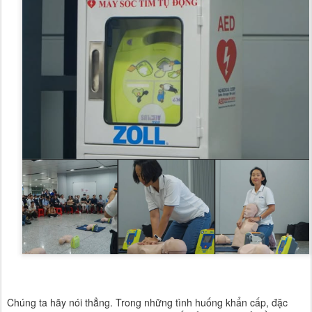
Chúng ta hãy nói thẳng. Trong những tình huống khẩn cấp, đặc