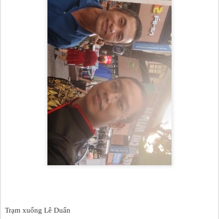
Trạm xuống Lê Duẩn