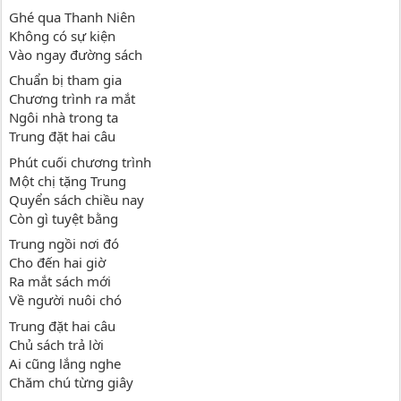
Ghé qua Thanh Niên
Không có sự kiện
Vào ngay đường sách
Chuẩn bị tham gia
Chương trình ra mắt
Ngôi nhà trong ta
Trung đặt hai câu
Phút cuối chương trình
Một chị tặng Trung
Quyển sách chiều nay
Còn gì tuyệt bằng
Trung ngồi nơi đó
Cho đến hai giờ
Ra mắt sách mới
Về người nuôi chó
Trung đặt hai câu
Chủ sách trả lời
Ai cũng lắng nghe
Chăm chú từng giây