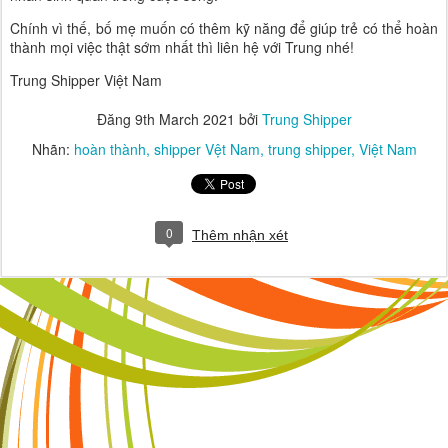
Chính vì thế, bố mẹ muốn có thêm kỹ năng để giúp trẻ có thể hoàn
thành mọi việc thật sớm nhất thì liên hệ với Trung nhé!
Trung Shipper Việt Nam
Đăng
9th March 2021
bởi
Trung Shipper
Nhãn:
hoàn thành
shipper Vệt Nam
trung shipper
Việt Nam
0
Thêm nhận xét